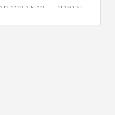
S DE NOSSA SENHORA
MENSAGENS