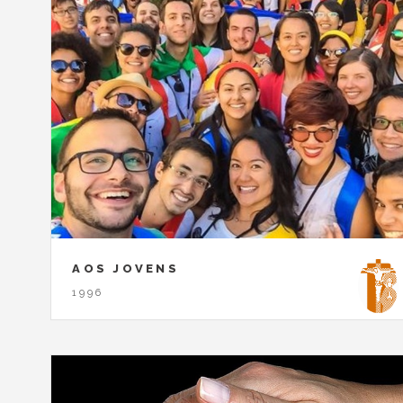
AOS JOVENS
1996