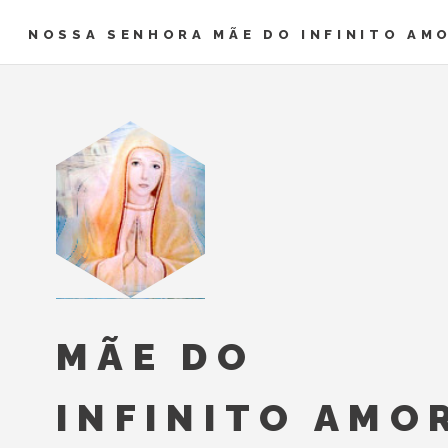
NOSSA SENHORA MÃE DO INFINITO AM
MÃE DO
INFINITO AMO