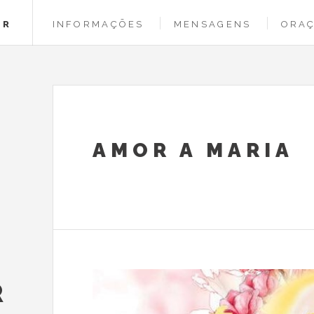
OR
INFORMAÇÕES
MENSAGENS
ORA
AMOR A MARIA
R