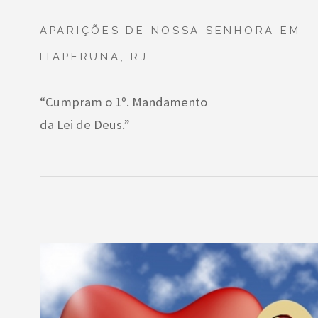
APARIÇÕES DE NOSSA SENHORA EM
ITAPERUNA, RJ
“Cumpram o 1º. Mandamento
da Lei de Deus.”