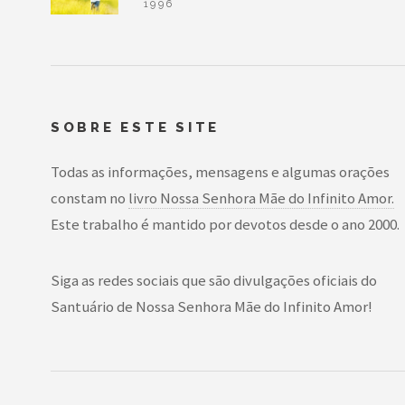
1996
SOBRE ESTE SITE
Todas as informações, mensagens e algumas orações
constam no
livro Nossa Senhora Mãe do Infinito Amor.
Este trabalho é mantido por devotos desde o ano 2000.
Siga as redes sociais que são divulgações oficiais do
Santuário de Nossa Senhora Mãe do Infinito Amor!