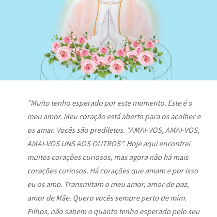
“Muito tenho esperado por este momento. Este é o
meu amor. Meu coração está aberto para os acolher e
os amar. Vocês são prediletos. “AMAI-VOS, AMAI-VOS,
AMAI-VOS UNS AOS OUTROS”. Hoje aqui encontrei
muitos corações curiosos, mas agora não há mais
corações curiosos. Há corações que amam e por isso
eu os amo. Transmitam o meu amor, amor de paz,
amor de Mãe. Quero vocês sempre perto de mim.
Filhos, não sabem o quanto tenho esperado pelo seu