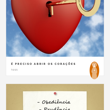
É PRECISO ABRIR OS CORAÇÕES
1995