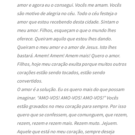
amor e agora eu o consegui. Vocês me amam. Vocês
são motivo de alegria no céu. Todo o céu festeja o
amor que estou recebendo desta cidade. Sintam o
meu amor. Filhos, esqueçam o que o mundo lhes
oferece. Queiram aquilo que estou lhes dando.
Queiram o meu amor e o amor de Jesus. Isto lhes
bastará. Amem! Amem! Amem mais! Quero o amor.
Filhos, hoje meu coração exulta porque muitos outros
corações estão sendo tocados, estão sendo
convertidos.
O amor é a solução. Eu os quero mais do que possam
imaginar. “AMO-VOS! AMO-VOS! AMO-VOS!” Vocês
estão gravados no meu coração para sempre. Por isso
quero que se confessem, que comunguem, que rezem,
rezem, rezem e rezem mais. Rezem muto. Jejuem.
Aquele que está no meu coração, sempre deseja