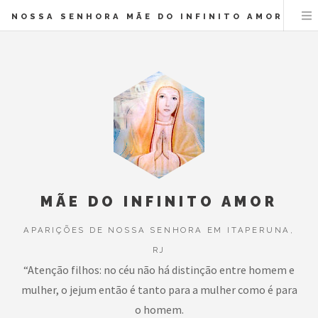
NOSSA SENHORA MÃE DO INFINITO AMOR
MÃE DO INFINITO AMOR
APARIÇÕES DE NOSSA SENHORA EM ITAPERUNA,
RJ
“Atenção filhos: no céu não há distinção entre homem e
mulher, o jejum então é tanto para a mulher como é para
o homem.