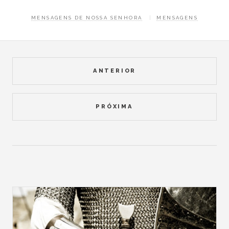
MENSAGENS DE NOSSA SENHORA
MENSAGENS
ANTERIOR
PRÓXIMA