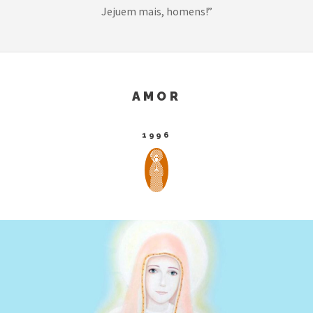
Jejuem mais, homens!”
AMOR
1996