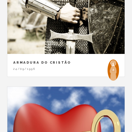
ARMADURA DO CRISTÃO
24/09/1996