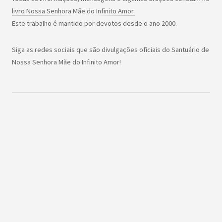
livro Nossa Senhora Mãe do Infinito Amor.
Este trabalho é mantido por devotos desde o ano 2000.
Siga as redes sociais que são divulgações oficiais do Santuário de
Nossa Senhora Mãe do Infinito Amor!