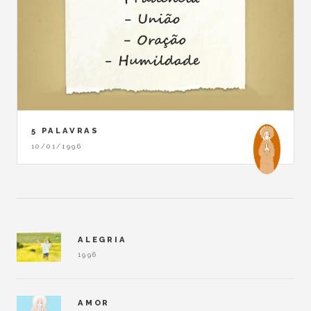
5 PALAVRAS
10/01/1996
ALEGRIA
1996
AMOR