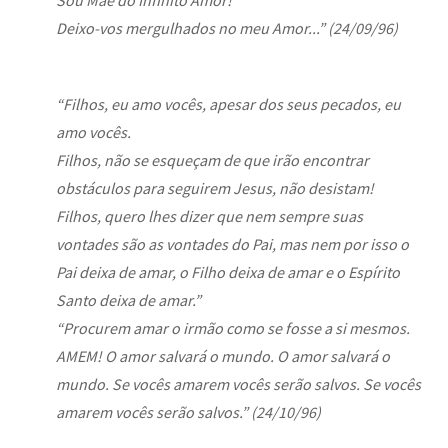
Deixo-vos mergulhados no meu Amor...” (24/09/96)
“Filhos, eu amo vocês, apesar dos seus pecados, eu
amo vocês.
Filhos, não se esqueçam de que irão encontrar
obstáculos para seguirem Jesus, não desistam!
Filhos, quero lhes dizer que nem sempre suas
vontades são as vontades do Pai, mas nem por isso o
Pai deixa de amar, o Filho deixa de amar e o Espírito
Santo deixa de amar.”
“Procurem amar o irmão como se fosse a si mesmos.
AMEM! O amor salvará o mundo. O amor salvará o
mundo. Se vocês amarem vocês serão salvos. Se vocês
amarem vocês serão salvos.” (24/10/96)