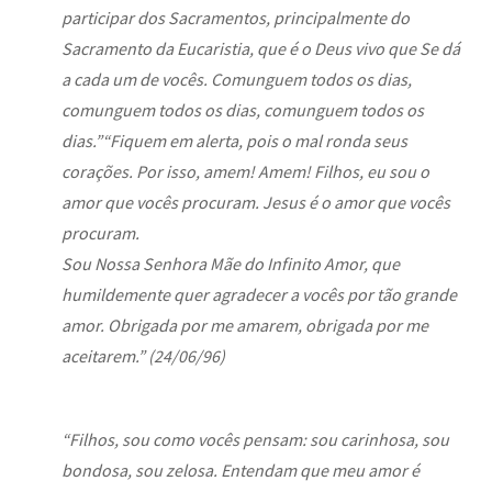
participar dos Sacramentos, principalmente do
Sacramento da Eucaristia, que é o Deus vivo que Se dá
a cada um de vocês. Comunguem todos os dias,
comunguem todos os dias, comunguem todos os
dias.”“Fiquem em alerta, pois o mal ronda seus
corações. Por isso, amem! Amem! Filhos, eu sou o
amor que vocês procuram. Jesus é o amor que vocês
procuram.
Sou Nossa Senhora Mãe do Infinito Amor, que
humildemente quer agradecer a vocês por tão grande
amor. Obrigada por me amarem, obrigada por me
aceitarem.” (24/06/96)
“Filhos, sou como vocês pensam: sou carinhosa, sou
bondosa, sou zelosa. Entendam que meu amor é